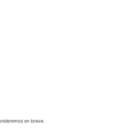
sponderemos en breve.