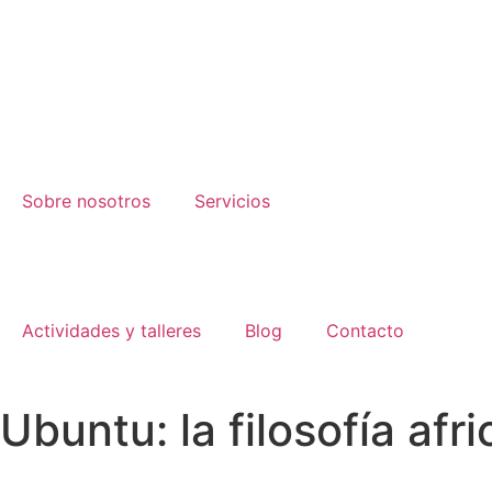
Sobre nosotros
Servicios
Actividades y talleres
Blog
Contacto
Ubuntu: la filosofía af