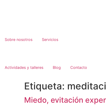
Sobre nosotros
Servicios
Actividades y talleres
Blog
Contacto
Etiqueta:
meditac
Miedo, evitación exper