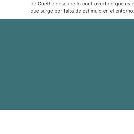
de Goethe describe lo controvertido que es e
que surge por falta de estímulo en el entorno