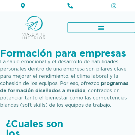
Formación para empresas
La salud emocional y el desarrollo de habilidades
personales dentro de una empresa son pilares clave
para mejorar el rendimiento, el clima laboral y la
cohesión de los equipos. Por eso, ofrezco
programas
de formación diseñados a medida
, centrados en
potenciar tanto el bienestar como las competencias
blandas (soft skills) de los equipos de trabajo.
¿Cuales son
los