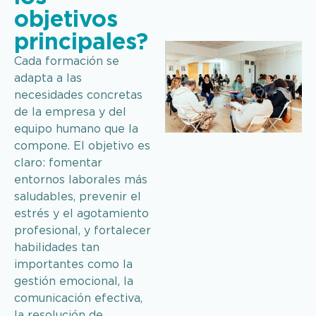
objetivos
principales?
Cada formación se
adapta a las
necesidades concretas
de la empresa y del
equipo humano que la
compone. El objetivo es
claro: fomentar
entornos laborales más
saludables, prevenir el
estrés y el agotamiento
profesional, y fortalecer
habilidades tan
importantes como la
gestión emocional, la
comunicación efectiva,
la resolución de