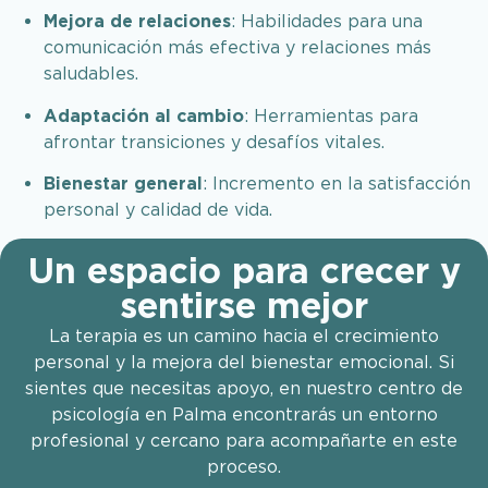
Mejora de relaciones
:
Habilidades para una
comunicación más efectiva y relaciones más
saludables
.​
Adaptación al cambio
:
Herramientas para
afrontar transiciones y desafíos vitales
.​
Bienestar general
:
Incremento en la satisfacción
personal y calidad de vida
.​
Un espacio para crecer y
sentirse mejor
La terapia es un camino hacia el crecimiento
personal y la mejora del bienestar emocional. Si
sientes que necesitas apoyo, en nuestro centro de
psicología en Palma encontrarás un entorno
profesional y cercano para acompañarte en este
proceso.