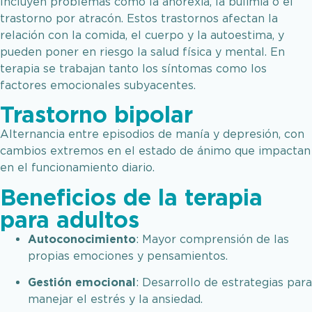
Incluyen problemas como la anorexia, la bulimia o el
trastorno por atracón. Estos trastornos afectan la
relación con la comida, el cuerpo y la autoestima, y
pueden poner en riesgo la salud física y mental. En
terapia se trabajan tanto los síntomas como los
factores emocionales subyacentes.
Trastorno bipolar
Alternancia entre episodios de manía y depresión, con
cambios extremos en el estado de ánimo que impactan
en el funcionamiento diario.​
Beneficios de la terapia
para adultos
Autoconocimiento
:
Mayor comprensión de las
propias emociones y pensamientos
.​
Gestión emocional
:
Desarrollo de estrategias para
manejar el estrés y la ansiedad
.​