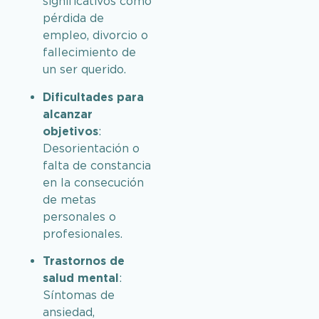
significativos como
pérdida de
empleo, divorcio o
fallecimiento de
un ser querido.
Dificultades para
alcanzar
objetivos
:
Desorientación o
falta de constancia
en la consecución
de metas
personales o
profesionales.
Trastornos de
salud mental
:
Síntomas de
ansiedad,