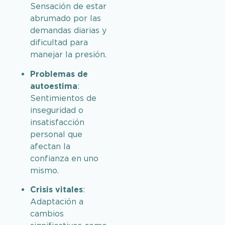
Sensación de estar
abrumado por las
demandas diarias y
dificultad para
manejar la presión.
Problemas de
autoestima
:
Sentimientos de
inseguridad o
insatisfacción
personal que
afectan la
confianza en uno
mismo.
Crisis vitales
:
Adaptación a
cambios