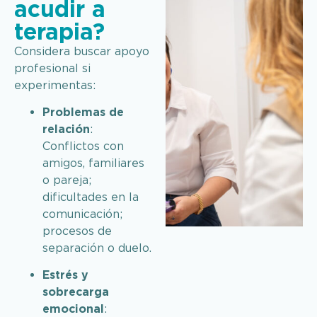
acudir a
terapia?
Considera buscar apoyo
profesional si
experimentas:
Problemas de
relación
:
Conflictos con
amigos, familiares
o pareja;
dificultades en la
comunicación;
procesos de
separación o duelo.
Estrés y
sobrecarga
emocional
: