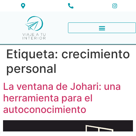
Etiqueta:
crecimiento
personal
La ventana de Johari: una
herramienta para el
autoconocimiento