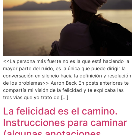
<<La persona más fuerte no es la que está haciendo la
mayor parte del ruido, es la única que puede dirigir la
conversación en silencio hacia la definición y resolución
de los problemas>> Aaron Beck En posts anteriores te
compartía mi visión de la felicidad y te explicaba las
tres vías que yo trato de […]
La felicidad es el camino.
Instrucciones para caminar
(algunas anotaciones