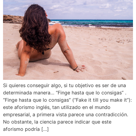
Si quieres conseguir algo, si tu objetivo es ser de una
determinada manera… “Finge hasta que lo consigas” .
“Finge hasta que lo consigas” (“Fake it till you make it”):
este aforismo inglés, tan utilizado en el mundo
empresarial, a primera vista parece una contradicción.
No obstante, la ciencia parece indicar que este
aforismo podría […]