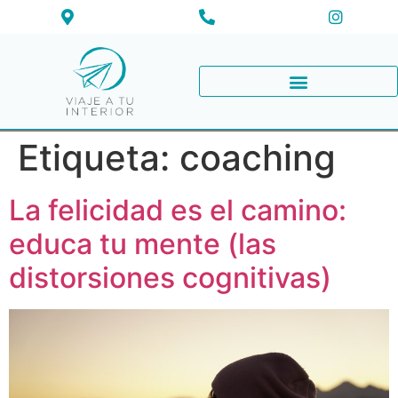
Etiqueta:
coaching
La felicidad es el camino:
educa tu mente (las
distorsiones cognitivas)