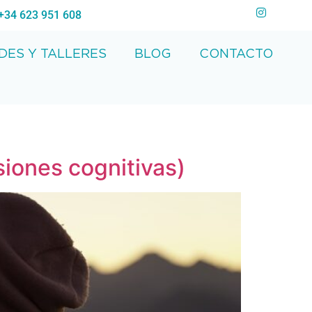
+34 623 951 608
DES Y TALLERES
BLOG
CONTACTO
siones cognitivas)