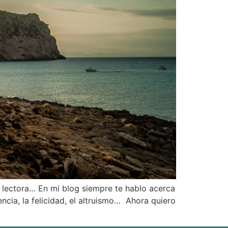
 lectora… En mi blog siempre te hablo acerca
iencia, la felicidad, el altruismo… Ahora quiero