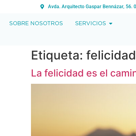
Avda. Arquitecto Gaspar Bennázar, 56. 
SOBRE NOSOTROS
SERVICIOS
Etiqueta:
felicidad
La felicidad es el cami