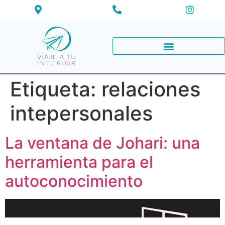
Etiqueta:
relaciones
intepersonales
La ventana de Johari: una
herramienta para el
autoconocimiento