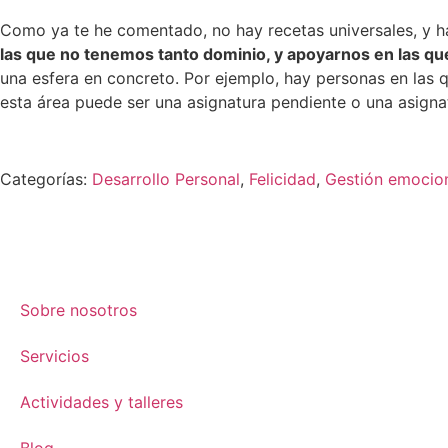
Como ya te he comentado, no hay recetas universales, y h
las que no tenemos tanto dominio, y apoyarnos en las qu
una esfera en concreto. Por ejemplo, hay personas en las qu
esta área puede ser una asignatura pendiente o una asignat
Categorías:
Desarrollo Personal
, 
Felicidad
, 
Gestión emocio
Sobre nosotros
Servicios
Actividades y talleres