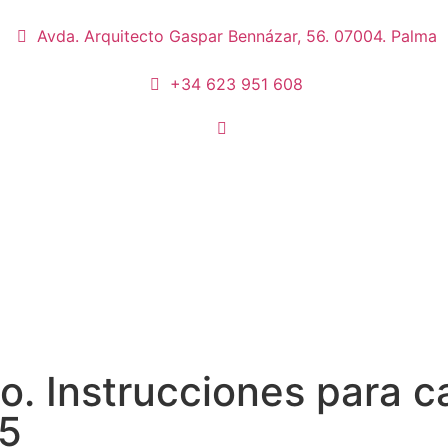
Avda. Arquitecto Gaspar Bennázar, 56. 07004. Palma
+34 623 951 608
no. Instrucciones para 
/5