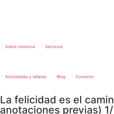
Sobre nosotros
Servicios
Actividades y talleres
Blog
Contacto
La felicidad es el cami
anotaciones previas) 1