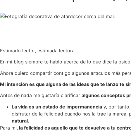
Estimado lector, estimada lectora…
En mi blog siempre te hablo acerca de lo que dice la psicolog
Ahora quiero compartir contigo algunos artículos más perso
Mi intención es que alguna de las ideas que te lanzo te si
Antes de nada me gustaría clarificar
algunos conceptos p
La vida es un estado de impermanencia
y, por tanto
disfrutar de la felicidad cuando nos la trae la marea, 
natural.
Para mí,
la felicidad es aquello que te devuelve a tu centr