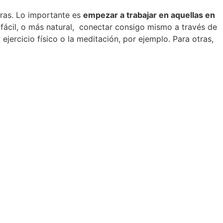
tras. Lo importante es
empezar a trabajar en aquellas en
fácil, o más natural, conectar consigo mismo a través de
ejercicio físico o la meditación, por ejemplo. Para otras,