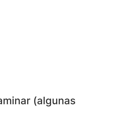
caminar (algunas