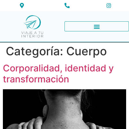
Categoría:
Cuerpo
Corporalidad, identidad y
transformación