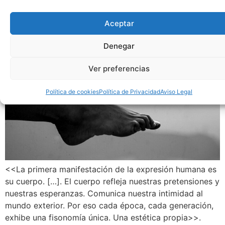
Aceptar
Denegar
Ver preferencias
Política de cookies
Política de Privacidad
Aviso Legal
<<La primera manifestación de la expresión humana es
su cuerpo. […]. El cuerpo refleja nuestras pretensiones y
nuestras esperanzas. Comunica nuestra intimidad al
mundo exterior. Por eso cada época, cada generación,
exhibe una fisonomía única. Una estética propia>>.