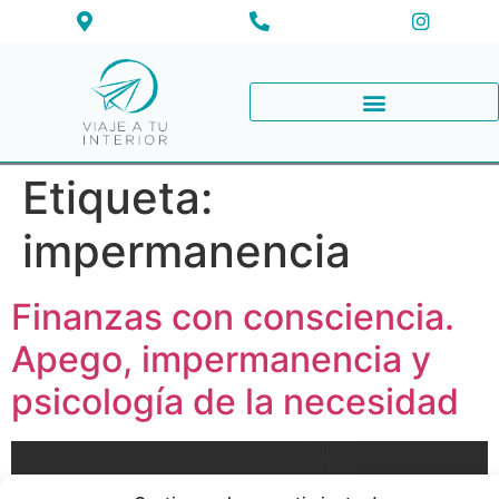
Etiqueta:
impermanencia
Finanzas con consciencia.
Apego, impermanencia y
psicología de la necesidad