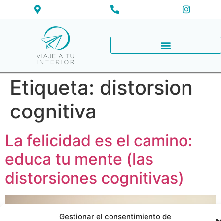
Etiqueta:
distorsion
cognitiva
La felicidad es el camino:
educa tu mente (las
distorsiones cognitivas)
Gestionar el consentimiento de