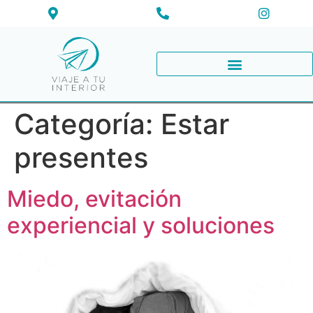
Categoría:
Estar
presentes
Miedo, evitación
experiencial y soluciones