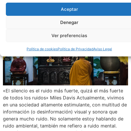
Aceptar
Denegar
Ver preferencias
Política de cookies
Política de Privacidad
Aviso Legal
«El silencio es el ruido más fuerte, quizá el más fuerte
de todos los ruidos» Miles Davis Actualmente, vivimos
en una sociedad altamente estimulante, con multitud de
información (o desinformación) visual y sonora que
genera mucho ruido. No solamente estoy hablando de
ruido ambiental, también me refiero a ruido mental.