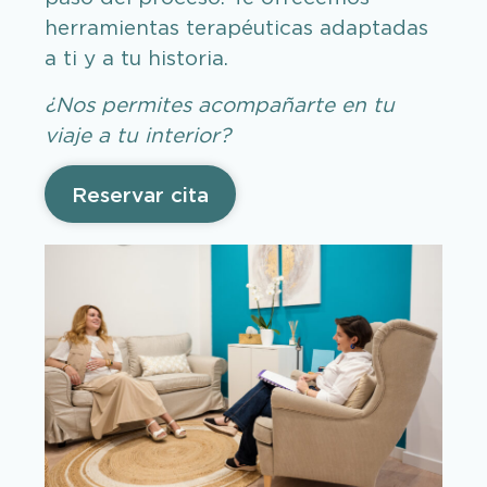
herramientas terapéuticas adaptadas
a ti y a tu historia.
¿Nos permites acompañarte en tu
viaje a tu interior?
Reservar cita