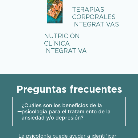
TERAPIAS
CORPORALES
INTEGRATIVAS
NUTRICIÓN
CLÍNICA
INTEGRATIVA
Preguntas frecuentes
¿Cuáles son los beneficios de la
psicología para el tratamiento de la
ansiedad y/o depresión?
La psicología puede ayudar a identificar