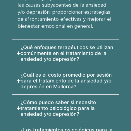
las causas subyacentes de la ansiedad
y/o depresión, proporcionar estrategias
de afrontamiento efectivas y mejorar el
bienestar emocional en general.
¿Qué enfoques terapéuticos se utilizan
comúnmente en el tratamiento de la
ansiedad y/o depresión?
¿Cuál es el costo promedio por sesión
para el tratamiento de la ansiedad y/o
depresión en Mallorca?
¿Cómo puedo saber si necesito
tratamiento psicológico para la
ansiedad y/o depresión?
¿Los tratamientos psicológicos para la