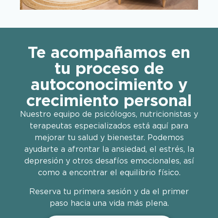
Te acompañamos en
tu proceso de
autoconocimiento y
crecimiento personal
Nuestro equipo de psicólogos, nutricionistas y
terapeutas especializados está aquí para
mejorar tu salud y bienestar. Podemos
ayudarte a afrontar la ansiedad, el estrés, la
depresión y otros desafíos emocionales, así
como a encontrar el equilibrio físico.
Reserva tu primera sesión y da el primer
paso hacia una vida más plena.