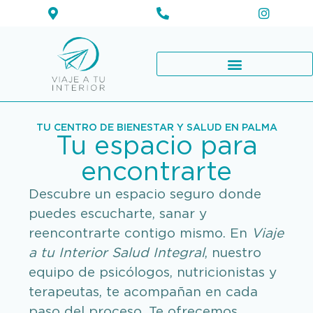
TU CENTRO DE BIENESTAR Y SALUD EN PALMA
Tu espacio para
encontrarte
Descubre un espacio seguro donde
puedes escucharte, sanar y
reencontrarte contigo mismo. En
Viaje
a tu Interior Salud Integral
, nuestro
equipo de psicólogos, nutricionistas y
terapeutas, te acompañan en cada
paso del proceso. Te ofrecemos