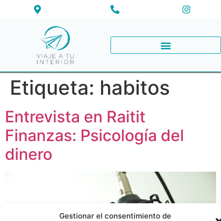
Etiqueta:
habitos
Entrevista en Raitit
Finanzas: Psicología del
dinero
Gestionar el consentimiento de