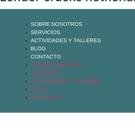
SOBRE NOSOTROS
SERVICIOS
ACTIVIDADES Y TALLERES
BLOG
CONTACTO
SOBRE NOSOTROS
SERVICIOS
ACTIVIDADES Y TALLERES
BLOG
CONTACTO