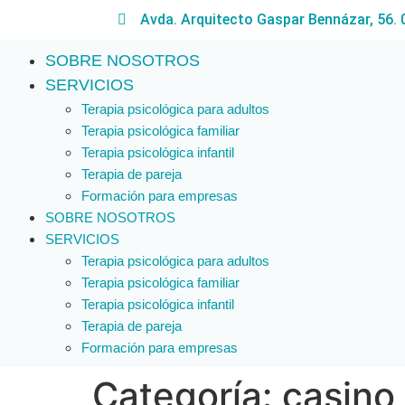
Avda. Arquitecto Gaspar Bennázar, 56.
SOBRE NOSOTROS
SERVICIOS
Terapia psicológica para adultos
Terapia psicológica familiar
Terapia psicológica infantil
Terapia de pareja
Formación para empresas
SOBRE NOSOTROS
SERVICIOS
Terapia psicológica para adultos
Terapia psicológica familiar
Terapia psicológica infantil
Terapia de pareja
Formación para empresas
Categoría:
casino