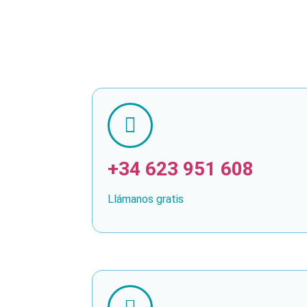
+34 623 951 608
Llámanos gratis